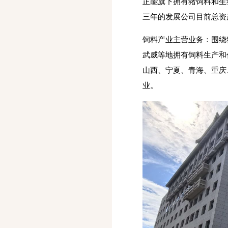
正能旗下拥有猪饲料和生猪
三年的发展公司目前总资
饲料产业主营业务：围绕
武威等地拥有饲料生产和
山西、宁夏、青海、重庆
业。