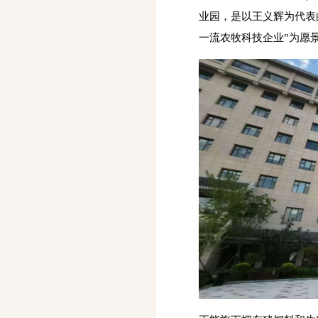
业园，是以王义辉为代表
一流农牧科技企业”为愿