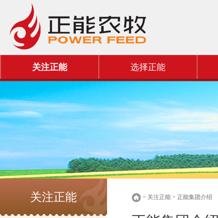
关注正能
选择正能
关注正能
> 关注正能 > 正能集团介绍