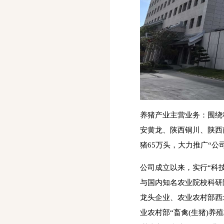
养猪产业主营业务：围绕
安黄龙、陕西铜川、陕西
猪65万头，大力推广“
公司成立以来，实行“科
与国内知名农业院校科研
龙头企业、农业农村部西
业农村部“畜禽(生猪)养