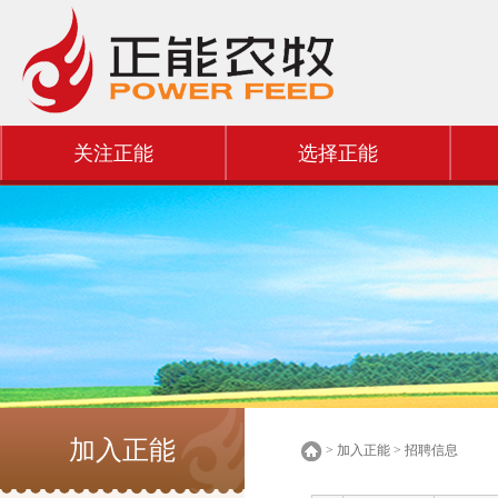
关注正能
选择正能
加入正能
> 加入正能 > 招聘信息