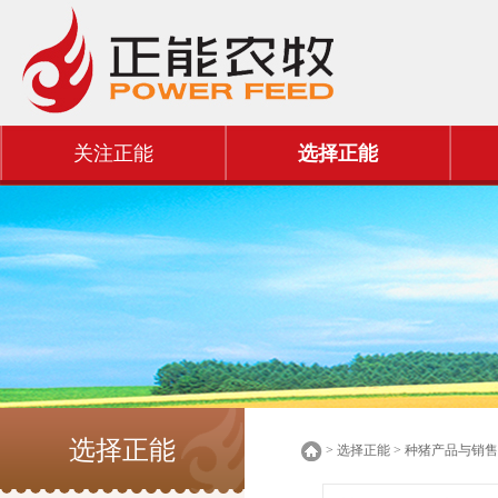
关注正能
选择正能
选择正能
> 选择正能 > 种猪产品与销售