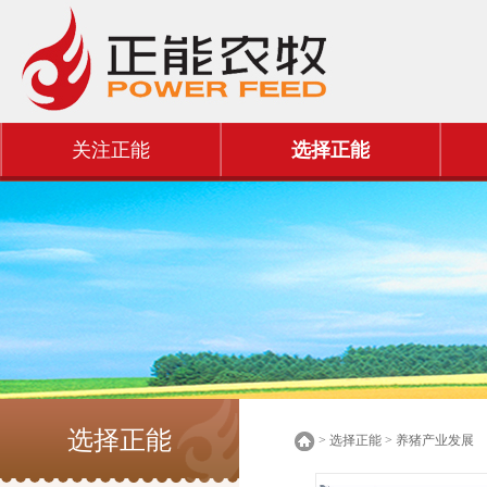
关注正能
选择正能
选择正能
> 选择正能 > 养猪产业发展