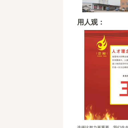
用人观：
选择比努力更重要，我们生