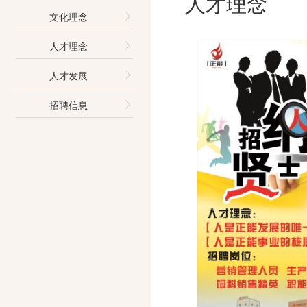
人才理念
文化理念
人才理念
人才发展
招聘信息