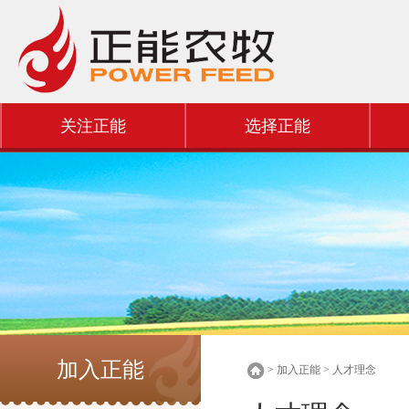
关注正能
选择正能
加入正能
> 加入正能 > 人才理念